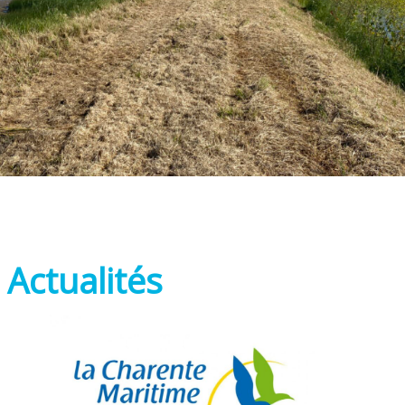
Actualités