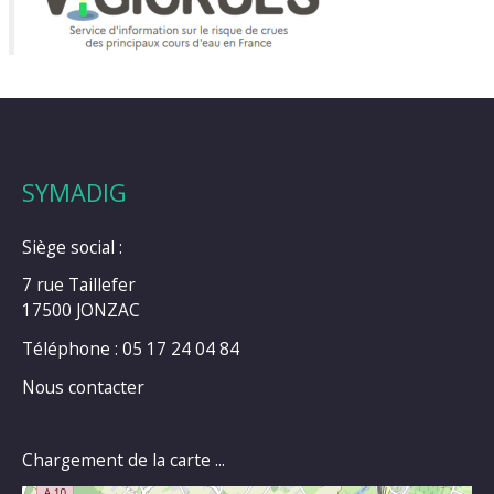
SYMADIG
Siège social :
7 rue Taillefer
17500 JONZAC
Téléphone : 05 17 24 04 84
Nous contacter
Chargement de la carte ...