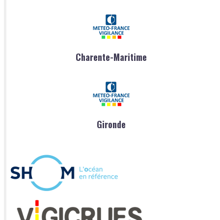
Charente-Maritime
Gironde