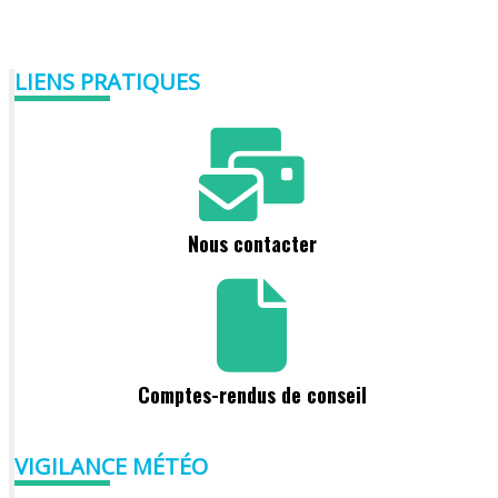
LIENS PRATIQUES
Nous contacter
Comptes-rendus de conseil
VIGILANCE MÉTÉO