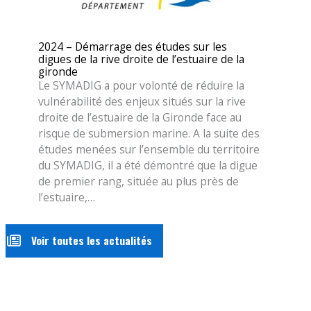
2024 – Démarrage des études sur les
digues de la rive droite de l’estuaire de la
gironde
Le SYMADIG a pour volonté de réduire la
vulnérabilité des enjeux situés sur la rive
droite de l’estuaire de la Gironde face au
risque de submersion marine. A la suite des
études menées sur l’ensemble du territoire
du SYMADIG, il a été démontré que la digue
de premier rang, située au plus près de
l’estuaire,…
Voir toutes les actualités