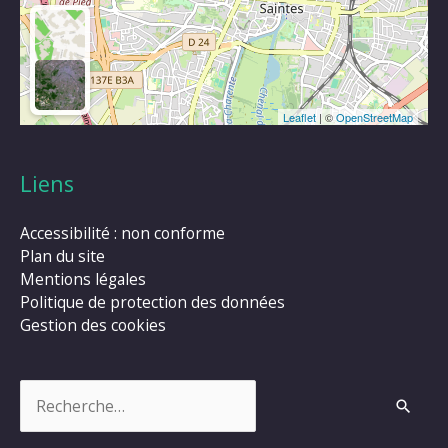
Leaflet
| ©
OpenStreetMap
Liens
Accessibilité : non conforme
Plan du site
Mentions légales
Politique de protection des données
Gestion des cookies
Rechercher :