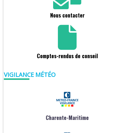
DE
L’ESTUAIRE
Nous contacter
DE
LA
GIRONDE
Comptes-rendus de conseil
VIGILANCE MÉTÉO
Charente-Maritime