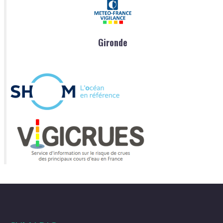
Gironde