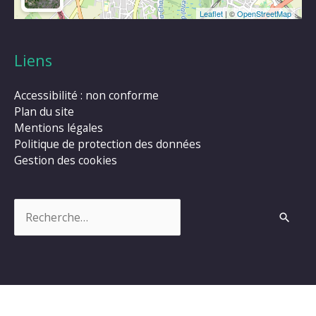
Leaflet
| ©
OpenStreetMap
Liens
Accessibilité : non conforme
Plan du site
Mentions légales
Politique de protection des données
Gestion des cookies
Rechercher :