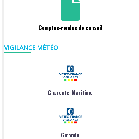
Comptes-rendus de conseil
VIGILANCE MÉTÉO
Charente-Maritime
Gironde