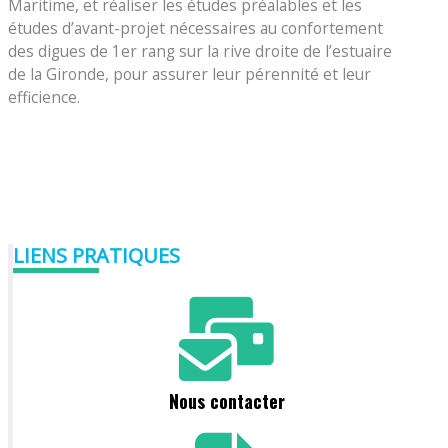
Maritime, et réaliser les études préalables et les
études d’avant-projet nécessaires au confortement
des digues de 1er rang sur la rive droite de l’estuaire
de la Gironde, pour assurer leur pérennité et leur
efficience.
LIENS PRATIQUES
Nous contacter