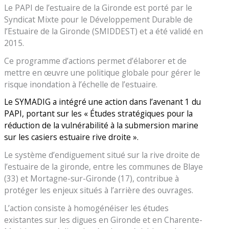
Le PAPI de l’estuaire de la Gironde est porté par le
Syndicat Mixte pour le Développement Durable de
l’Estuaire de la Gironde (SMIDDEST) et a été validé en
2015.
Ce programme d’actions permet d’élaborer et de
mettre en œuvre une politique globale pour gérer le
risque inondation à l’échelle de l’estuaire.
Le SYMADIG a intégré une action dans l’avenant 1 du
PAPI, portant sur les « Études stratégiques pour la
réduction de la vulnérabilité à la submersion marine
sur les casiers estuaire rive droite ».
Le système d’endiguement situé sur la rive droite de
l’estuaire de la gironde, entre les communes de Blaye
(33) et Mortagne-sur-Gironde (17), contribue à
protéger les enjeux situés à l’arrière des ouvrages.
L’action consiste à homogénéiser les études
existantes sur les digues en Gironde et en Charente-