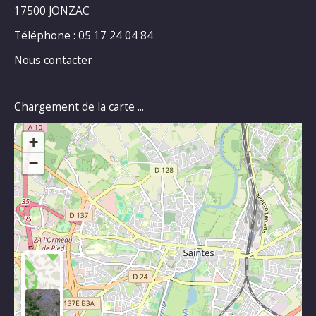
17500 JONZAC
Téléphone : 05 17 24 04 84
Nous contacter
Chargement de la carte ...
+
−