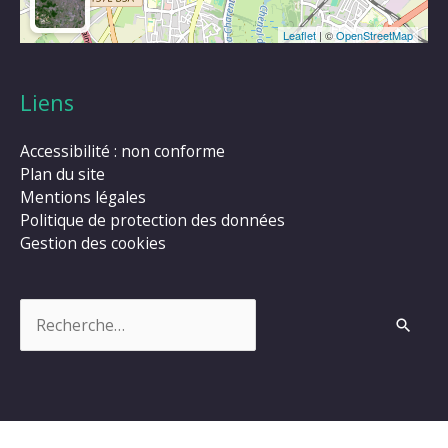
Leaflet
| ©
OpenStreetMap
Liens
Accessibilité : non conforme
Plan du site
Mentions légales
Politique de protection des données
Gestion des cookies
Rechercher :