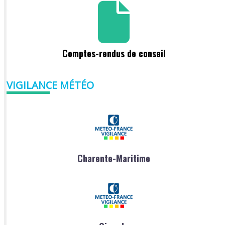
Comptes-rendus de conseil
VIGILANCE MÉTÉO
Charente-Maritime