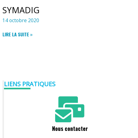
SYMADIG
14 octobre 2020
SYMADIG
LIRE LA SUITE »
LIENS PRATIQUES
Nous contacter